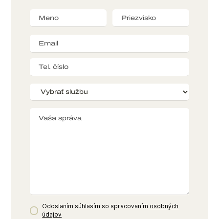
Odoslaním súhlasím so spracovaním
osobných
údajov